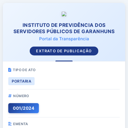
INSTITUTO DE PREVIDÊNCIA DOS
SERVIDORES PÚBLICOS DE GARANHUNS
Portal da Transparência
EXTRATO DE PUBLICAÇÃO
TIPO DE ATO
PORTARIA
NÚMERO
001
/
2024
EMENTA