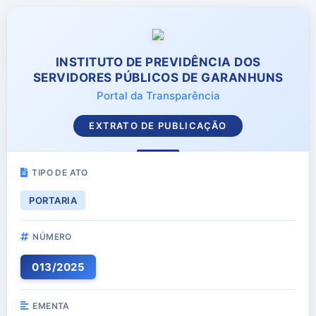
INSTITUTO DE PREVIDÊNCIA DOS
SERVIDORES PÚBLICOS DE GARANHUNS
Portal da Transparência
EXTRATO DE PUBLICAÇÃO
TIPO DE ATO
PORTARIA
NÚMERO
013
/
2025
EMENTA